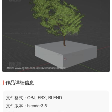
作品详细信息
文件格式：OBJ, FBX, BLEND
文件版本：blender3.5