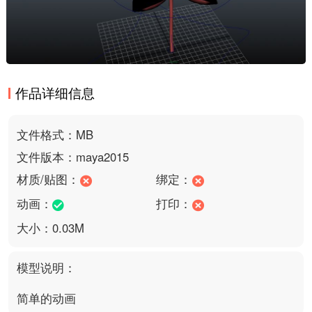
作品详细信息
文件格式：MB
文件版本：maya2015
材质/贴图：
绑定：
动画：
打印：
大小：0.03M
模型说明：
简单的动画