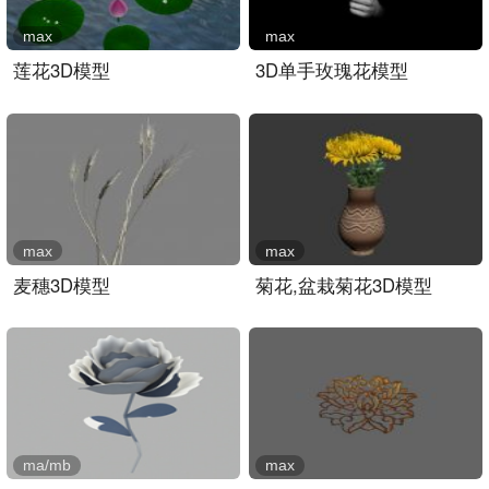
max
max
莲花3D模型
3D单手玫瑰花模型
max
max
麦穗3D模型
菊花,盆栽菊花3D模型
ma/mb
max