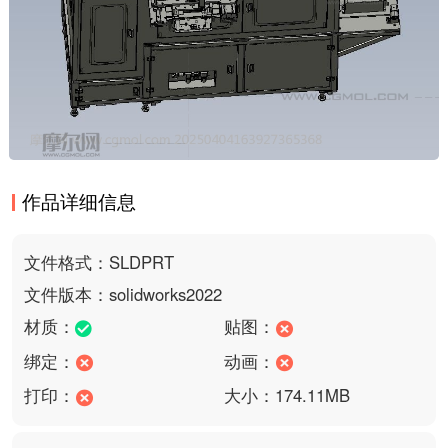
作品详细信息
文件格式：SLDPRT
文件版本：solidworks2022
材质：
贴图：
绑定：
动画：
打印：
大小：174.11MB