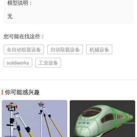
模型说明：
无
您可能在找这些：
全自动组装设备
自动取载设备
机械设备
solidworks
工业设备
你可能感兴趣