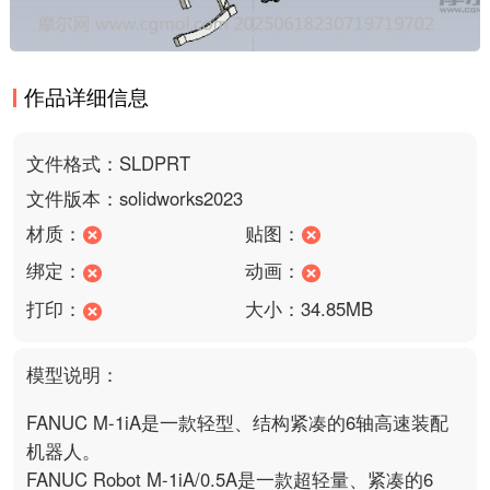
作品详细信息
文件格式：SLDPRT
文件版本：solidworks2023
材质：
贴图：
绑定：
动画：
打印：
大小：34.85MB
模型说明：
FANUC M-1iA是一款轻型、结构紧凑的6轴高速装配
机器人。

FANUC Robot M-1iA/0.5A是一款超轻量、紧凑的6