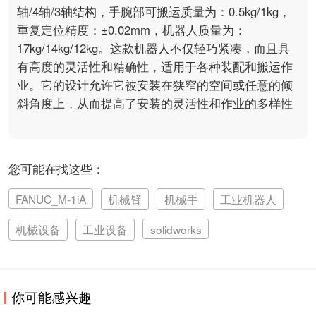
轴/4轴/3轴结构，手腕部可搬运质量为：0.5kg/1kg，
重复定位精度：±0.02mm，机器人质量为：
17kg/14kg/12kg。这款机器人不仅轻巧紧凑，而且具
有高度的灵活性和精确性，适用于各种装配和搬运作
业。它的设计允许它被安装在狭窄的空间或任意的倾
斜角度上，从而提高了安装的灵活性和作业的多样性

您可能在找这些：
FANUC_M-1iA
机械臂
机械手
工业机器人
机械设备
工业设备
solidworks
你可能感兴趣