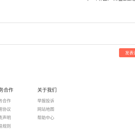
发表
务合作
关于我们
务合作
举报投诉
用协议
网站地图
责声明
帮助中心
易规则