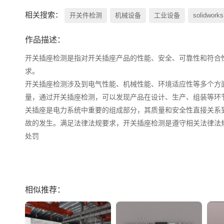
相关搜索：
开关件检测
机械设备
工业设备
solidworks
作品描述：
开关插座检测是指对开关插座产品的性能、安全、可靠性和符合
求。

开关插座检测涉及到电气性能、机械性能、环境适应性等多个方
量，通过开关插座检测，可以发现产品在设计、生产、组装等环
关插座是电力系统中重要的组成部分，其质量和安全性直接关系
故的发生。满足法律法规要求，开关插座检测是遵守相关法律法
处罚

相似推荐：