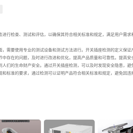
性进行检查、测试和评估，以确保其符合相关标准和规定，满足用户需求
面，需要使用专业的测试设备和测试方法进行。开关插座检测的定义保证
节中存在的问题，及时进行改进和优化，提高产品质量和可靠性。提高安
到人们的生命财产安全。通过开关插座检测，可以及时发现安全隐患，避
规和标准的要求，通过检测可以证明产品符合相关标准和规定，避免因违