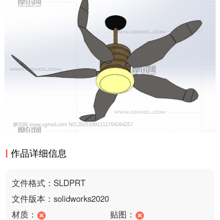
作品详细信息
文件格式：SLDPRT
文件版本：solidworks2020
材质：
贴图：