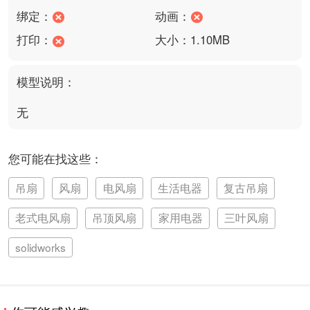
绑定：
动画：
打印：
大小：1.10MB
模型说明：
无
您可能在找这些：
吊扇
风扇
电风扇
生活电器
复古吊扇
老式电风扇
吊顶风扇
家用电器
三叶风扇
solidworks