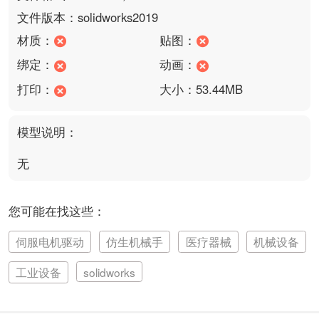
文件版本：solidworks2019
材质：
贴图：
绑定：
动画：
打印：
大小：53.44MB
模型说明：
无
您可能在找这些：
伺服电机驱动
仿生机械手
医疗器械
机械设备
工业设备
solidworks