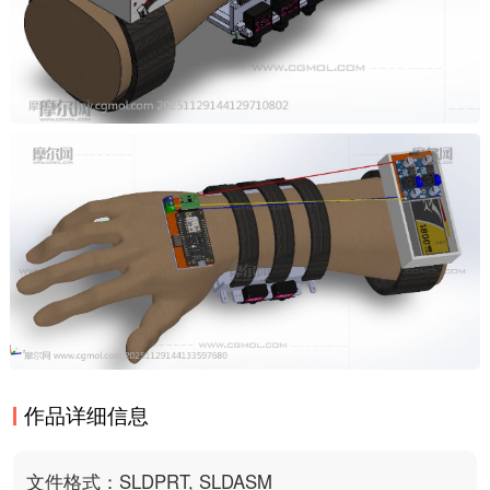
作品详细信息
文件格式：SLDPRT, SLDASM