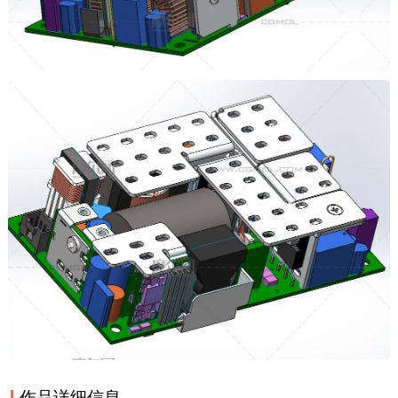
作品详细信息