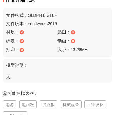
文件格式：SLDPRT, STEP
文件版本：solidworks2019
材质：
贴图：
绑定：
动画：
打印：
大小：13.26MB
模型说明：
无
您可能在找这些：
电源
电路板
线路板
机械设备
工业设备