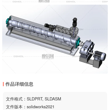
作品详细信息
文件格式：SLDPRT, SLDASM
文件版本：solidworks2021