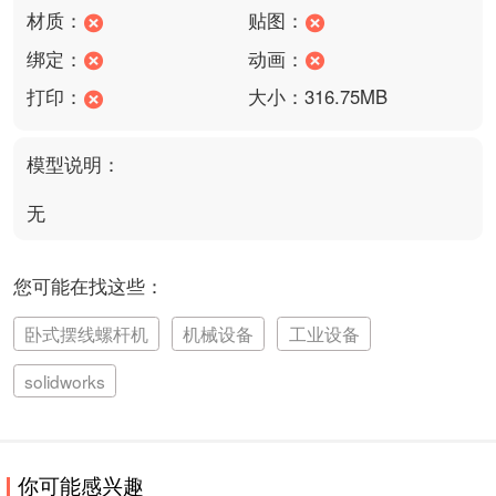
材质：
贴图：
绑定：
动画：
打印：
大小：316.75MB
模型说明：
无
您可能在找这些：
卧式摆线螺杆机
机械设备
工业设备
solidworks
你可能感兴趣