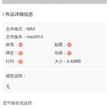
作品详细信息
文件格式：MAX
文件版本：max2014
材质：
贴图：
绑定：
动画：
打印：
大小：6.63MB
模型说明：
无
您可能在找这些：