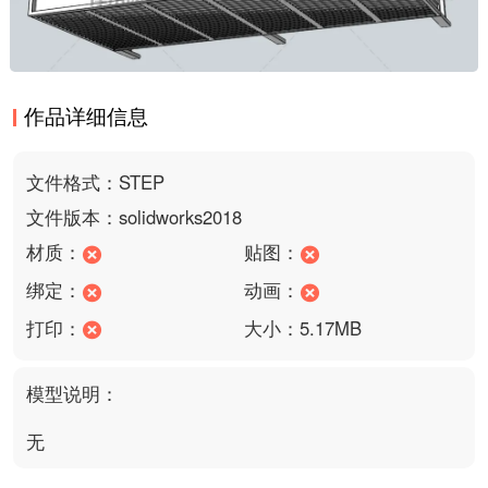
作品详细信息
文件格式：STEP
文件版本：solidworks2018
材质：
贴图：
绑定：
动画：
打印：
大小：5.17MB
模型说明：
无