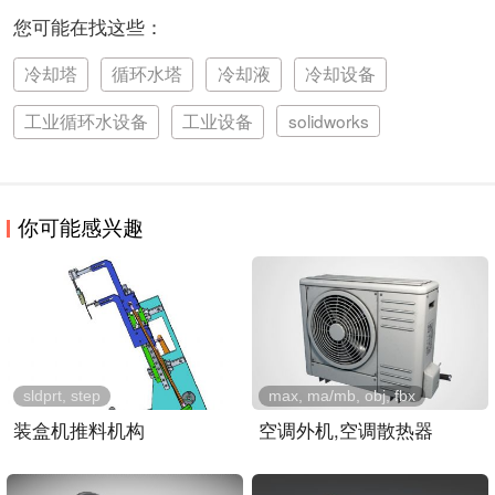
您可能在找这些：
冷却塔
循环水塔
冷却液
冷却设备
工业循环水设备
工业设备
solidworks
你可能感兴趣
sldprt, step
max, ma/mb, obj, fbx
装盒机推料机构
空调外机,空调散热器