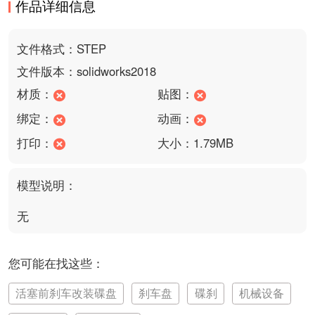
作品详细信息
文件格式：STEP
文件版本：solidworks2018
材质：
贴图：
绑定：
动画：
打印：
大小：1.79MB
模型说明：
无
您可能在找这些：
活塞前刹车改装碟盘
刹车盘
碟刹
机械设备