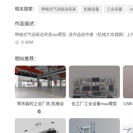
相关搜索：
伸缩式气动驱动夹具
机械设备
工业设备
s
作品描述：
伸缩式气动驱动夹具stp模型, 该作品由作者（机械大攻城狮）上传发布
小: 0.45M
相似推荐：
带吊装的工业厂房,机械设
化工厂工业设备max模型
USB
备..