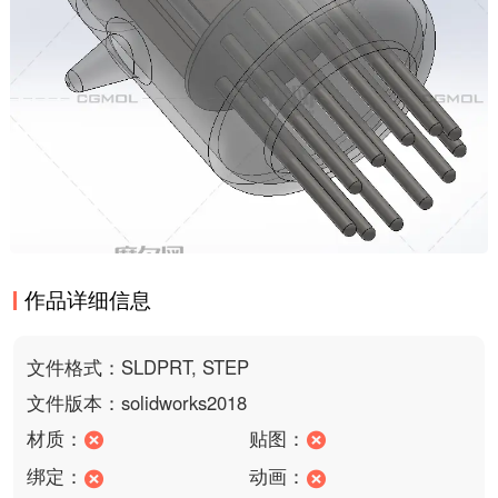
作品详细信息
文件格式：SLDPRT, STEP
文件版本：solidworks2018
材质：
贴图：
绑定：
动画：