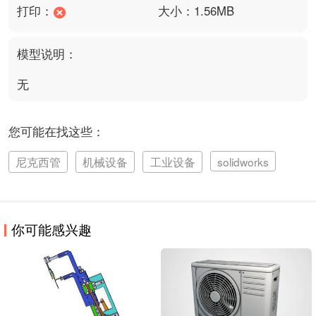
打印：
大小：1.56MB
模型说明：
无
您可能在找这些：
尼克西管
机械设备
工业设备
solidworks
你可能感兴趣