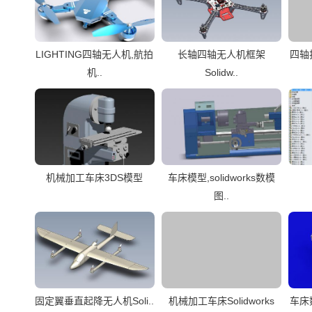
LIGHTING四轴无人机,航拍
长轴四轴无人机框架
四轴
机..
Solidw..
机械加工车床3DS模型
车床模型,solidworks数模
图..
固定翼垂直起降无人机Soli..
机械加工车床Solidworks
车床