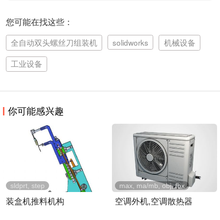
您可能在找这些：
全自动双头螺丝刀组装机
solidworks
机械设备
工业设备
你可能感兴趣
sldprt, step
max, ma/mb, obj, fbx
装盒机推料机构
空调外机,空调散热器