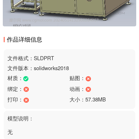
作品详细信息
文件格式：SLDPRT
文件版本：solidworks2018
材质：
贴图：
绑定：
动画：
打印：
大小：57.38MB
模型说明：
无