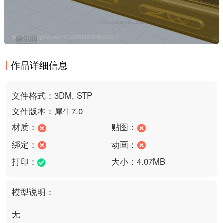
作品详细信息
文件格式：3DM, STP
文件版本：犀牛7.0
材质：
贴图：
绑定：
动画：
打印：
大小：4.07MB
模型说明：
无