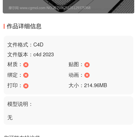
作品详细信息
文件格式：C4D
文件版本：c4d 2023
材质：
贴图：
绑定：
动画：
打印：
大小：214.96MB
模型说明：
无