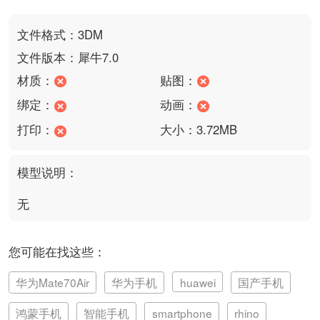
文件格式：3DM
文件版本：犀牛7.0
材质：
贴图：
绑定：
动画：
打印：
大小：3.72MB
模型说明：
无
您可能在找这些：
华为Mate70Air
华为手机
huawei
国产手机
鸿蒙手机
智能手机
smartphone
rhino