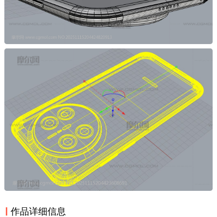
作品详细信息