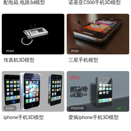
配电箱,电路3d模型
诺基亚C500手机3D模型
max
max
传真机3D模型
三星手机模型
max
ma/mb
iphone手机3D模型
爱疯iphone手机3D模型