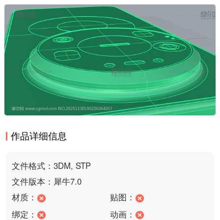
作品详细信息
文件格式：3DM, STP
文件版本：犀牛7.0
材质：
贴图：
绑定：
动画：