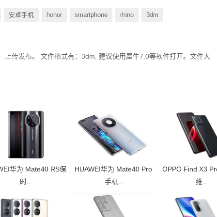
安卓手机
honor
smartphone
rhino
3dm
ZYJT）上传发布。 文件格式有：3dm, 建议使用犀牛7.0等软件打开。文件大
WEI华为 Mate40 RS保
HUAWEI华为 Mate40 Pro
OPPO Find X3 
时..
手机..
维..