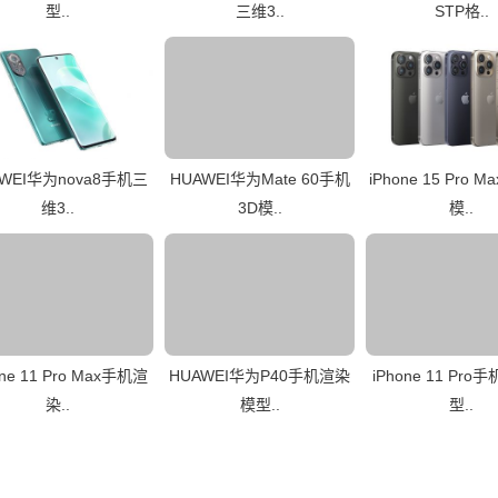
型..
三维3..
STP格..
AWEI华为nova8手机三
HUAWEI华为Mate 60手机
iPhone 15 Pro 
维3..
3D模..
模..
one 11 Pro Max手机渲
HUAWEI华为P40手机渲染
iPhone 11 Pr
染..
模型..
型..