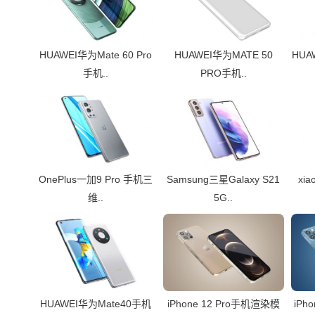
HUAWEI华为Mate 60 Pro
HUAWEI华为MATE 50
HUA
手机..
PRO手机..
OnePlus一加9 Pro 手机三
Samsung三星Galaxy S21
xia
维..
5G..
HUAWEI华为Mate40手机
iPhone 12 Pro手机渲染模
iPh