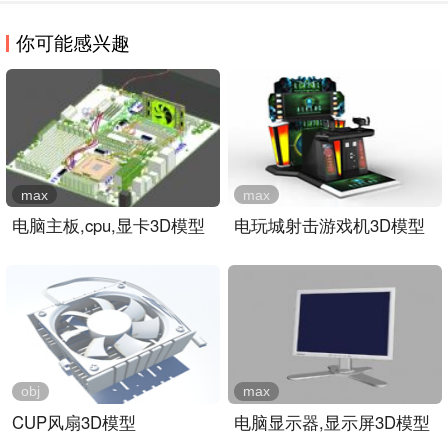
你可能感兴趣
max
max
电脑主板,cpu,显卡3D模型
电玩城射击游戏机3D模型
obj
max
CUP风扇3D模型
电脑显示器,显示屏3D模型