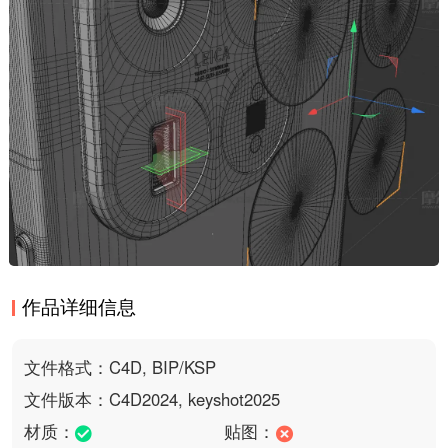
作品详细信息
文件格式：C4D, BIP/KSP
文件版本：C4D2024, keyshot2025
材质：
贴图：