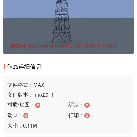
作品详细信息
文件格式：MAX
文件版本：max2011
材质/贴图：
绑定：
动画：
打印：
大小：0.11M