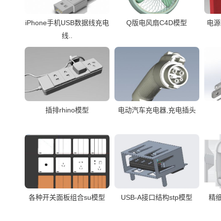
iPhone手机USB数据线充电
Q版电风扇C4D模型
电源
线..
插排rhino模型
电动汽车充电器,充电插头
各种开关面板组合su模型
USB-A接口结构stp模型
精