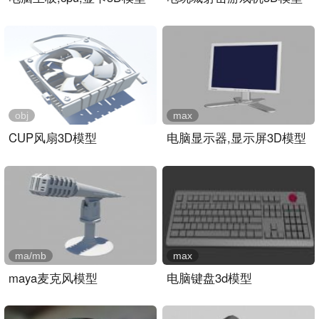
obj
max
CUP风扇3D模型
电脑显示器,显示屏3D模型
ma/mb
max
maya麦克风模型
电脑键盘3d模型