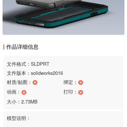
作品详细信息
文件格式：SLDPRT
文件版本：solidworks2016
材质/贴图：
绑定：
动画：
打印：
大小：2.73MB
模型说明：