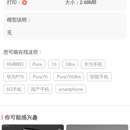
打印：
大小：2.68MB
模型说明：
无
您可能在找这些：
HUAWEI
Pura
70
Ultra
华为手机
华为P70
Pura70
Pura70Ultra
智能手机
5G手机
国产手机
smartphone
你可能感兴趣