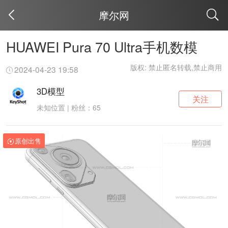
摩尔网
取消
HUAWEI Pura 70 Ultra手机数模
版权: 禁止匿名转载,禁止商用
2024-04-23 19:58
3D模型
关注
未知位置 | 粉丝：65
原创出售