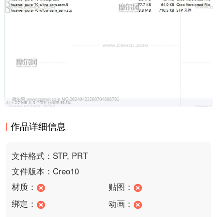
作品详细信息
文件格式：STP, PRT
文件版本：Creo10
材质：
贴图：
绑定：
动画：