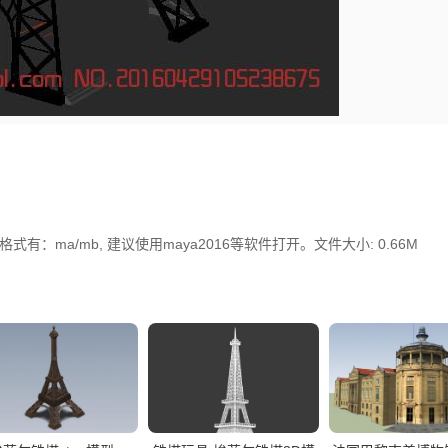
：ma/mb, 建议使用maya2016等软件打开。文件大小: 0.66M