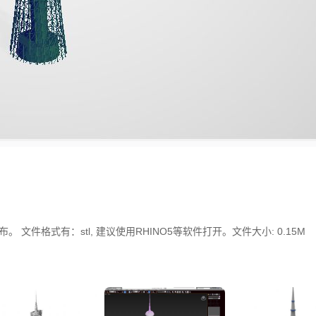
。 文件格式有：stl, 建议使用RHINO5等软件打开。文件大小: 0.15M