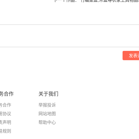
发表
务合作
关于我们
务合作
举报投诉
用协议
网站地图
责声明
帮助中心
易规则