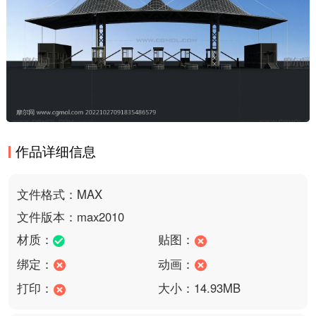
作品详细信息
文件格式：MAX
文件版本：max2010
材质：
贴图：
绑定：
动画：
打印：
大小：14.93MB