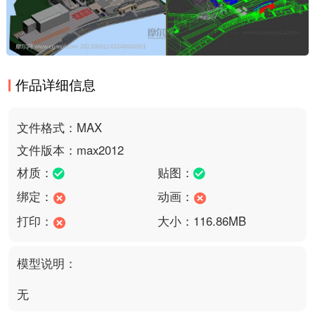
作品详细信息
文件格式：MAX
文件版本：max2012
材质：
贴图：
绑定：
动画：
打印：
大小：116.86MB
模型说明：
无