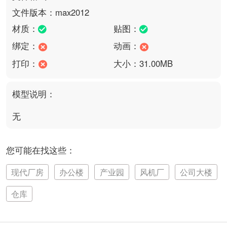
文件版本：max2012
材质：
贴图：
绑定：
动画：
打印：
大小：31.00MB
模型说明：
无
您可能在找这些：
现代厂房
办公楼
产业园
风机厂
公司大楼
仓库