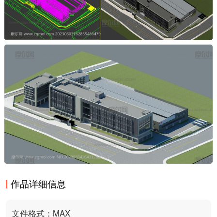
作品详细信息
文件格式：MAX