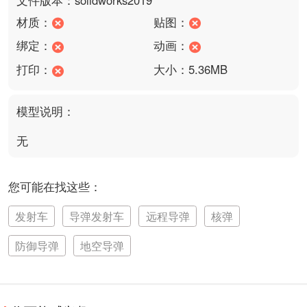
材质：
贴图：
绑定：
动画：
打印：
大小：5.36MB
模型说明：
无
您可能在找这些：
发射车
导弹发射车
远程导弹
核弹
防御导弹
地空导弹