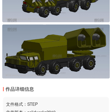
作品详细信息
文件格式：STEP
文件版本：solidworks2019