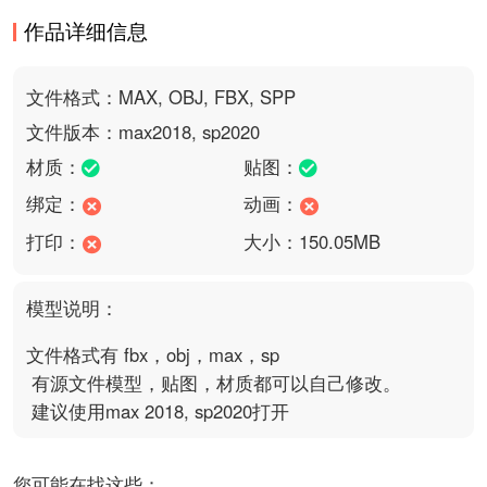
作品详细信息
文件格式：MAX, OBJ, FBX, SPP
文件版本：max2018, sp2020
材质：
贴图：
绑定：
动画：
打印：
大小：150.05MB
模型说明：
文件格式有 fbx，obj，max，sp

 有源文件模型，贴图，材质都可以自己修改。

 建议使用max 2018, sp2020打开
您可能在找这些：