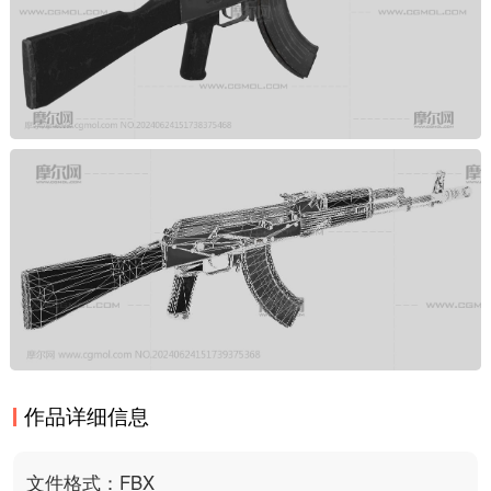
作品详细信息
文件格式：FBX