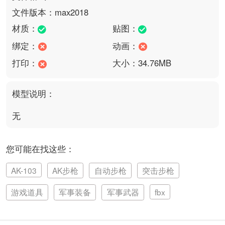
文件版本：max2018
材质：
贴图：
绑定：
动画：
打印：
大小：34.76MB
模型说明：
无
您可能在找这些：
AK-103
AK步枪
自动步枪
突击步枪
游戏道具
军事装备
军事武器
fbx