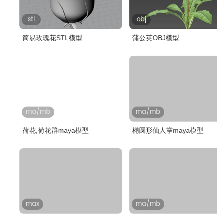
stl
obj
简易玫瑰花STL模型
蒲公英OBJ模型
ma/mb
ma/mb
荷花,荷花群maya模型
椭圆形仙人掌maya模型
max
ma/mb