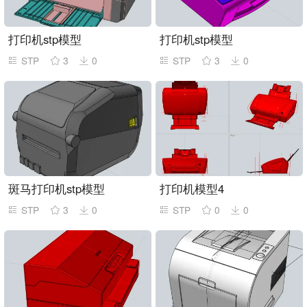
打印机stp模型
打印机stp模型
STP
3
0
STP
3
0
斑马打印机stp模型
打印机模型4
STP
3
0
STP
0
0