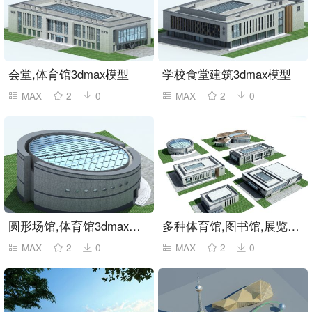
会堂,体育馆3dmax模型
学校食堂建筑3dmax模型
MAX
2
0
MAX
2
0
圆形场馆,体育馆3dmax模型
多种体育馆,图书馆,展览馆设计,场馆集合
MAX
2
0
MAX
2
0