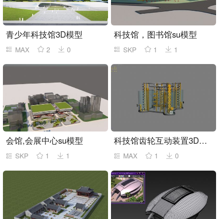
青少年科技馆3D模型
科技馆，图书馆su模型
MAX
2
0
SKP
1
1
会馆,会展中心su模型
科技馆齿轮互动装置3D模型
SKP
1
1
MAX
1
0