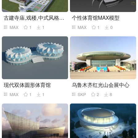
古建寺庙,戏楼,中式风格的文体中心
个性体育馆MAX模型
MAX
1
1
MAX
1
0
现代双体圆形体育馆
乌鲁木齐红光山会展中心
MAX
1
1
SKP
2
8