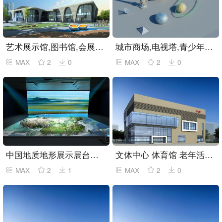
艺术展示馆,图书馆,会展中心
城市商场,电视塔,青少年宫等地标性建筑
MAX
2
0
MAX
2
0
中国地质地形展示展台模型
文体中心 体育馆 老年活动中心
MAX
2
1
MAX
2
0