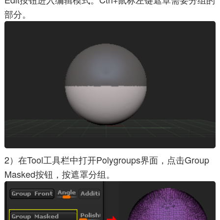
部分。
2）在Tool工具栏中打开Polygroups界面，点击Group
Masked按钮，按遮罩分组。