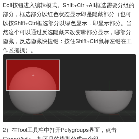
Edit按钮进入编辑模式。Shift+Ctrl+Alt框选需要分组的
部分，框选部分以红色状态显示即是隐藏部分（也可
以按Shift+Ctrl框选部分以绿色显示，即显示部分。当
然这个可以通过反选隐藏来改变哪部分显示，哪部分
隐藏，反选隐藏快捷键：按住Shift+Ctrl鼠标左键在工
作区拖拽）。
2）在Tool工具栏中打开Polygroups界面，点击
GroupVisile，把可见的模型分成一个组。