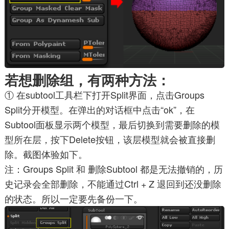
若想删除组，有两种方法：
① 在subtool工具栏下打开Split界面，点击Groups
Split分开模型。在弹出的对话框中点击“ok”，在
Subtool面板显示两个模型，最后切换到需要删除的模
型所在层，按下Delete按钮，该层模型就会被直接删
除。截图体验如下。
注：Groups Split 和 删除Subtool 都是无法撤销的，历
史记录会全部删除，不能通过Ctrl + Z 退回到还没删除
的状态。所以一定要先备份一下。