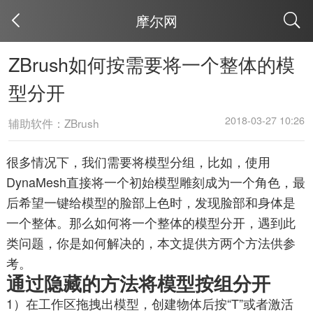
摩尔网
取消
ZBrush如何按需要将一个整体的模
型分开
2018-03-27 10:26
辅助软件：ZBrush
很多情况下，我们需要将模型分组，比如，使用
DynaMesh直接将一个初始模型雕刻成为一个角色，最
后希望一键给模型的脸部上色时，发现脸部和身体是
一个整体。那么如何将一个整体的模型分开，遇到此
类问题，你是如何解决的，本文提供方两个方法供参
考。
通过隐藏的方法将模型按组分开
1）在工作区拖拽出模型，创建物体后按“T”或者激活