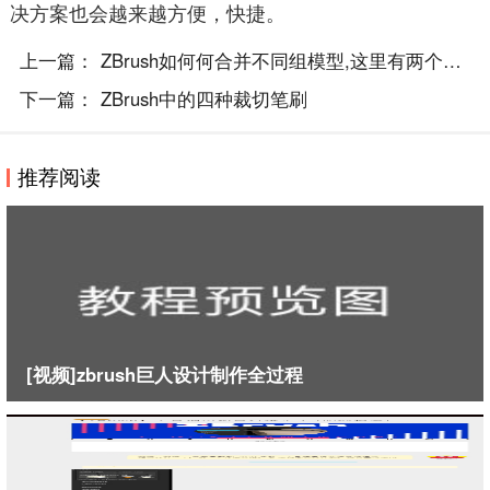
决方案也会越来越方便，快捷。
上一篇：
ZBrush如何何合并不同组模型,这里有两个方法..
下一篇：
ZBrush中的四种裁切笔刷
推荐阅读
[视频]zbrush巨人设计制作全过程