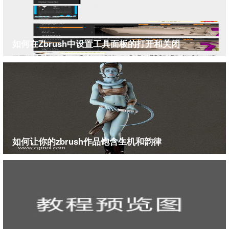
如何在Zbrush中设置工具面板的打开和关闭
如何让你的zbrush作品饱含生机和韵律