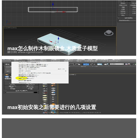
max怎么制作木制眼镜盒,木质盒子模型
max初始安装之后需要进行的几项设置