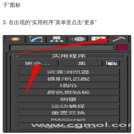
子”图标
3. 在出现的“实用程序”菜单里点击“更多”