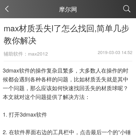
摩尔网
取消
max材质丢失l了怎么找回,简单几步
教你解决
2019-03-03 14:52
辅助软件：max2012
3dmax软件的操作复杂且繁多，大多数人在操作的时
候都会遇到各种各样的问题，比如材质丢失就是其中
一个问题，那么应该如何快速找回丢失的材质球呢？
本文就对这个问题提供了解决方法：
1. 打开3dmax软件
2. 在软件界面右边的工具栏中，点击最后一个的“小锤