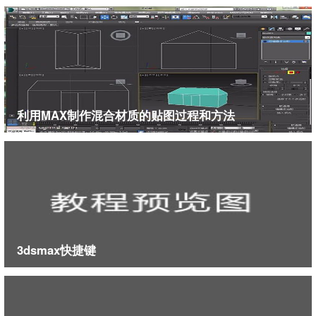
利用MAX制作混合材质的贴图过程和方法
11、设置好后，找到渲染选项。
3dsmax快捷键