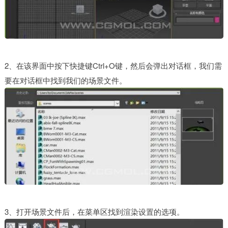
2、在该界面中按下快捷键Ctrl+O键，然后会弹出对话框，我们需
要在对话框中找到我们的场景文件。
3、打开场景文件后，在菜单区找到渲染设置的选项。