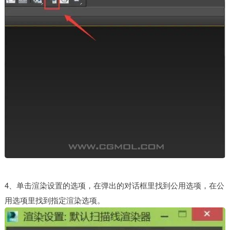
4、单击渲染设置的选项，在弹出的对话框里找到公用选项，在公
用选项里找到指定渲染选项。