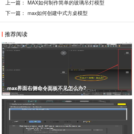
上一篇：
MAX如何制作简单的玻璃吊灯模型
下一篇：
max如何创建中式方桌模型
推荐阅读
9、再在渲染设置中找到反射和折射的选项，并设置其的参数。
max界面右侧命令面板不见怎么办?