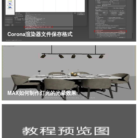
Corona渲染器文件保存格式
MAX如何制作灯光的光晕效果