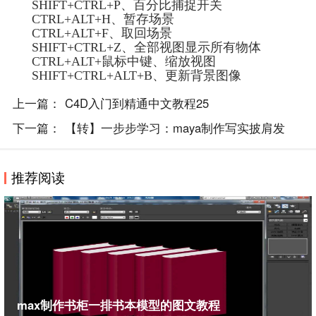
SHIFT+CTRL+P、百分比捕捉开关
CTRL+ALT+H、暂存场景
CTRL+ALT+F、取回场景
SHIFT+CTRL+Z、全部视图显示所有物体
CTRL+ALT+鼠标中键、缩放视图
SHIFT+CTRL+ALT+B、更新背景图像
上一篇：
C4D入门到精通中文教程25
下一篇：
【转】一步步学习：maya制作写实披肩发
推荐阅读
max制作书柜一排书本模型的图文教程