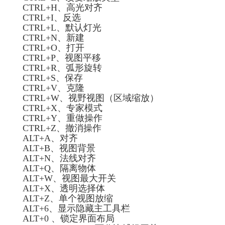
CTRL+H、高光对齐
CTRL+I、反选
CTRL+L、默认灯光
CTRL+N、新建
CTRL+O、打开
CTRL+P、视图平移
CTRL+R、弧形旋转
CTRL+S、保存
CTRL+V、克隆
CTRL+W、视野视图（区域缩放）
CTRL+X、专家模式
CTRL+Y、重做操作
CTRL+Z、撤消操作
ALT+A、对齐
ALT+B、视图背景
ALT+N、法线对齐
ALT+Q、隔离物体
ALT+W、视图最大开关
ALT+X、透明选择体
ALT+Z、单个视图放缩
ALT+6、显示隐藏主工具栏
ALT+0 、锁定界面布局