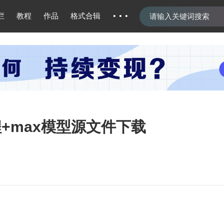
···
栏
教程
作品
格式合辑
+max模型源文件下载