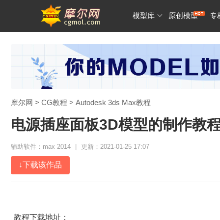
模型库
原创模型
专
摩尔网
>
CG教程
>
Autodesk 3ds Max教程
电源插座面板3D模型的制作教程
辅助软件：max 2014
|
更新：2021-01-25 17:07
↓下载该作品
教程下载地址：