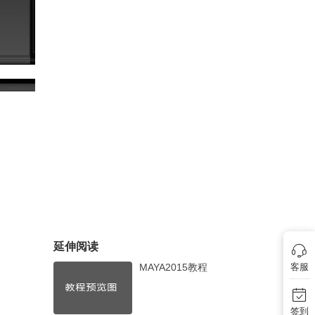
延伸阅读
MAYA2015教程
客服
签到