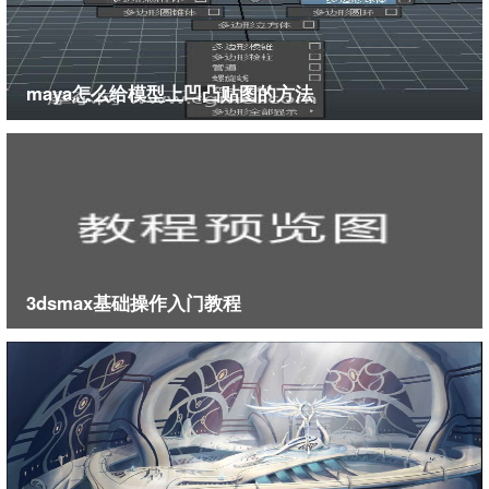
maya怎么给模型上凹凸贴图的方法
3dsmax基础操作入门教程