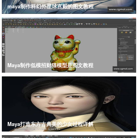
maya制作科幻外星球宫殿的图文教程
Maya制作低模招财猫模型是图文教程
Maya打造东方古典美的少女过程详解