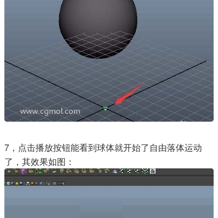
7，点击播放按钮能看到球体就开始了自由落体运动
了，其效果如图：