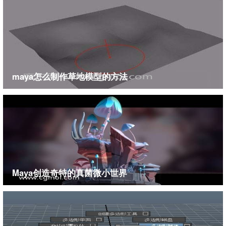
maya怎么制作草地模型的方法
Maya创造奇特的真菌微小世界