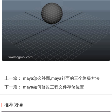
上一篇：
maya怎么补面,maya补面的三个终极方法
下一篇：
maya如何修改工程文件存储位置
推荐阅读