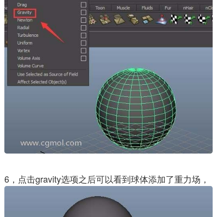
6，点击gravity选项之后可以看到球体添加了重力场，