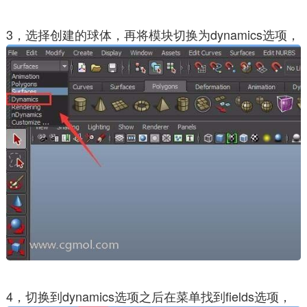
3，选择创建的球体，再将模块切换为dynamics选项，
4，切换到dynamics选项之后在菜单找到fields选项，