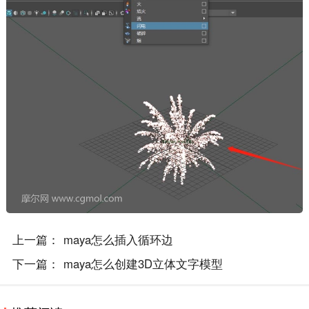
上一篇：
maya怎么插入循环边
下一篇：
maya怎么创建3D立体文字模型