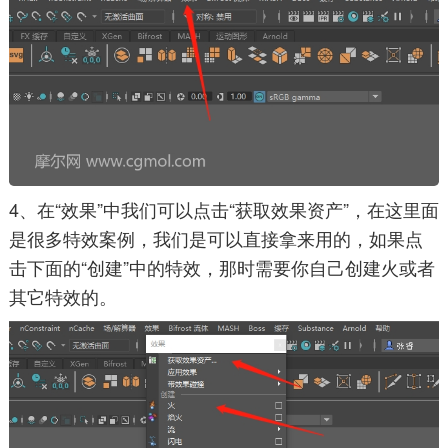
4、在“效果”中我们可以点击“获取效果资产”，在这里面
是很多特效案例，我们是可以直接拿来用的，如果点
击下面的“创建”中的特效，那时需要你自己创建火或者
其它特效的。