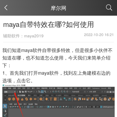
摩尔网
取消
maya自带特效在哪?如何使用
2022-10-20 16:21
辅助软件：maya2019
我们知道maya软件自带很多特效，但是很多小伙伴不
知道在哪，也不知道怎么使用，今天我们来简单介绍
下：
1、首先我们打开maya软件，找到左上角建模右边的
选项，点击它。