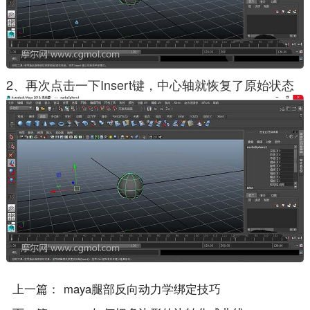
2、再次点击一下Insert键，中心轴就恢复了原始状态
上一篇：
maya腿部反向动力学绑定技巧