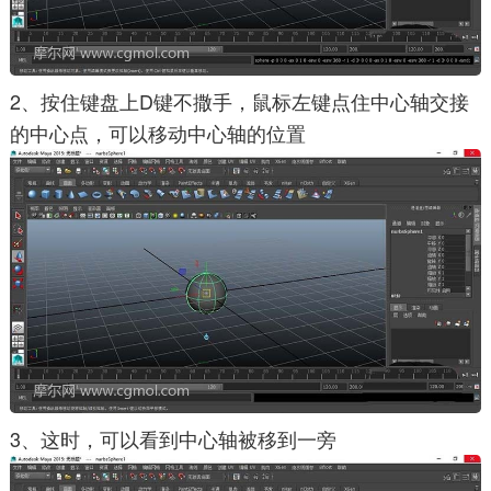
2、按住键盘上D键不撒手，鼠标左键点住中心轴交接
的中心点，可以移动中心轴的位置
3、这时，可以看到中心轴被移到一旁