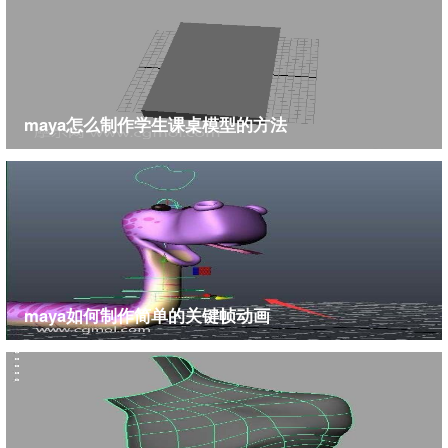
maya怎么制作学生课桌模型的方法
maya如何制作简单的关键帧动画