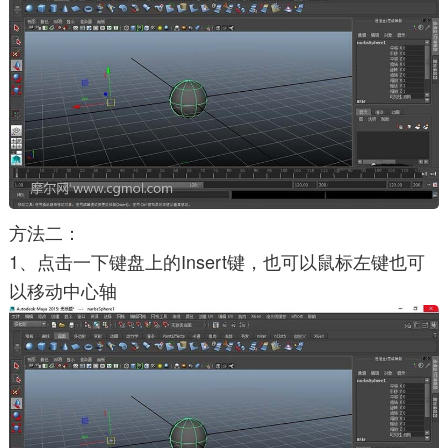
方法二：
1、点击一下键盘上的Insert键，也可以鼠标左键也可
以移动中心轴