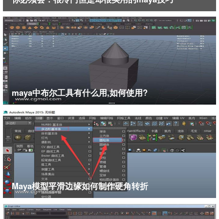
maya中布尔工具有什么用,如何使用?
10、在工具箱内找到磁性套索工具，如图所示：
Maya模型平滑边缘如何制作硬角转折