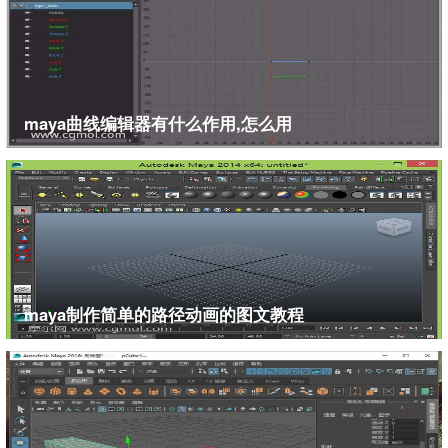
maya曲线编辑器有什么作用,怎么用
11、在uv上移动鼠标左键得到裙子的选区，如图所
示：
maya制作简单的路径动画的图文教程