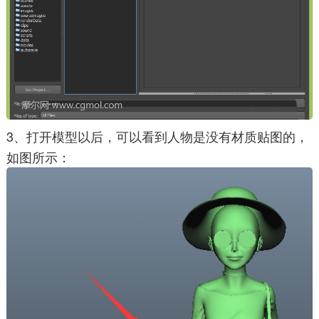
3、打开模型以后，可以看到人物是没有材质贴图的，
如图所示：