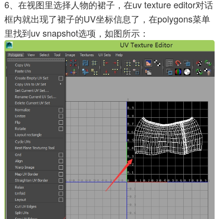
6、在视图里选择人物的裙子，在uv texture editor对话
框内就出现了裙子的UV坐标信息了，在polygons菜单
里找到uv snapshot选项，如图所示：