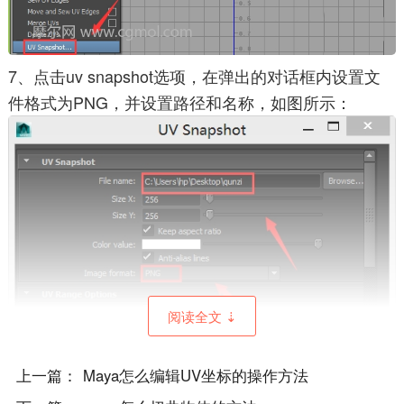
7、点击uv snapshot选项，在弹出的对话框内设置文
件格式为PNG，并设置路径和名称，如图所示：
阅读全文 ⇣
8、按照以上的操作步骤将人物所有的uv都制作出来，
上一篇：
Maya怎么编辑UV坐标的操作方法
然后打开ps这款软件，如图所示：