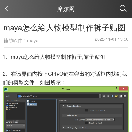
摩尔网
取消
maya怎么给人物模型制作裤子贴图
2022-11-01 19:50
辅助软件：maya
1、maya怎么给人物模型制作裤子,裙子贴图
2、在该界面内按下Ctrl+O键在弹出的对话框内找到我
们的模型文件，如图所示：