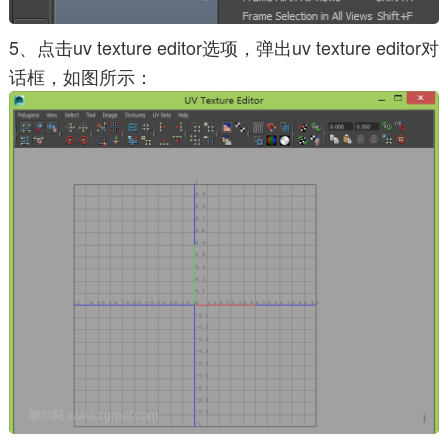
5、点击uv texture editor选项，弹出uv texture editor对
话框，如图所示：