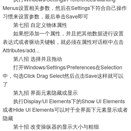
Menus设置相关参数，然后在Settings下符合自己操作
习惯来设置参数，最后单击Save即可
第七招 自定义物体属性
如果想添加一个属性，并且把其他数据进行设置
表达式或者驱动关键帧，就必须在属性对话框中点击
Attributes/add...
第八招 选择并且拖动
打开Windows/Settings/Preferences在Selection
中，勾选Click Drag Select然后点击Save这样就可以
了
第九招 界面元素隐藏或显示
执行Display/UI Elements下的Show UI Elements
或者Hide UI Elements可以对于全界面下元素显示或者
隐藏
第十招 改变操纵器的显示大小与粗细