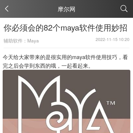
摩尔网
取消
你必须会的82个maya软件使用妙招
2022-11-15 10:20
辅助软件：Maya
今天给大家带来的是很实用的maya软件使用技巧，看
完之后会学到东西的哦，一起看起来。