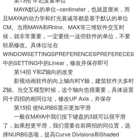
MAYA默认的单位--centimeter，也就是厘米，而
且MAYA的动力学和灯光衰减等都是基于默认的单位
CM。当用MAYA和Rhino、MAX等三维软件交互时
候，就非常重要，一定要统一这些软件的单位，不要
轻易修改。具体位址在
WINDOWSETTINGSPREFERENCESPREFERECES
中的SETTING中的Linear，修改并保存即可
第14招 Y和Z轴向的改变
影视动画软件的向上轴向时Y轴，建筑软件大多时
Z轴。当交互模型时候，这个轴向也很重要，具体设置
同十四招的相同位址，修改UP Axis，并保存
第15招 使NURBS显示更加平滑
一般在MAYA中我们按下键盘的3就可以很平滑
了，如果想更平滑，我们需要在前两招的同位置，选
择NURBS选项，提高Curve Divisions和Shaded