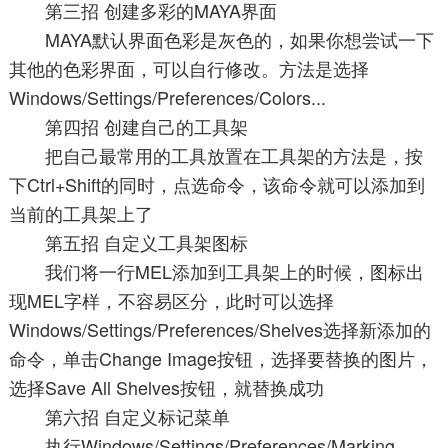
第三招 创建多彩的MAYA界面
MAYA默认界面色彩是灰色的，如果你想尝试一下
其他的色彩界面，可以自行修改。方法是选择
Windows/Settings/Preferences/Colors...
第四招 创建自己的工具架
把自己最常用的工具放置在工具架的方法是，按
下Ctrl+Shift的同时，点选命令，该命令就可以添加到
当前的工具架上了
第五招 自定义工具架图标
我们将一行MEL添加到工具架上的时候，图标出
现MEL字样，不容易区分，此时可以选择
Windows/Settings/Preferences/Shelves选择新添加的
命令，单击Change Image按钮，选择要替换的图片，
选择Save All Shelves按钮，就替换成功
第六招 自定义标记菜单
执行Windows/Settings/Preferences/Marking