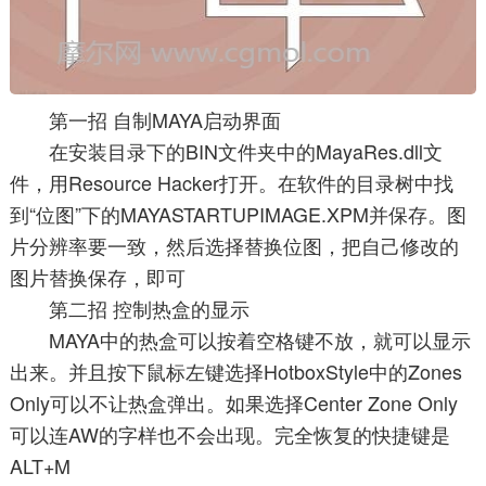
第一招 自制MAYA启动界面
在安装目录下的BIN文件夹中的MayaRes.dll文
件，用Resource Hacker打开。在软件的目录树中找
到“位图”下的MAYASTARTUPIMAGE.XPM并保存。图
片分辨率要一致，然后选择替换位图，把自己修改的
图片替换保存，即可
第二招 控制热盒的显示
MAYA中的热盒可以按着空格键不放，就可以显示
出来。并且按下鼠标左键选择HotboxStyle中的Zones
Only可以不让热盒弹出。如果选择Center Zone Only
可以连AW的字样也不会出现。完全恢复的快捷键是
ALT+M