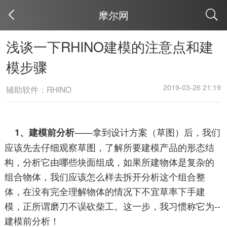
摩尔网
取消
浅谈一下RHINO建模的注意点和建
模步骤
2019-03-26 21:19
辅助软件：RHINO
——拿到设计方案（草图）后，我们
1、建模前分析
应该先去仔细观察草图，了解所要建模产品的形态结
构，分析它由哪些块面组成，如果所建物体是复杂的
组合物体，我们应该怎么样去拆开分析这个组合整
体，在没有完全理解物体的情况下不宜草率下手建
模，正所谓磨刀不误砍柴工。这一步，我习惯称它为--
建模前分析！