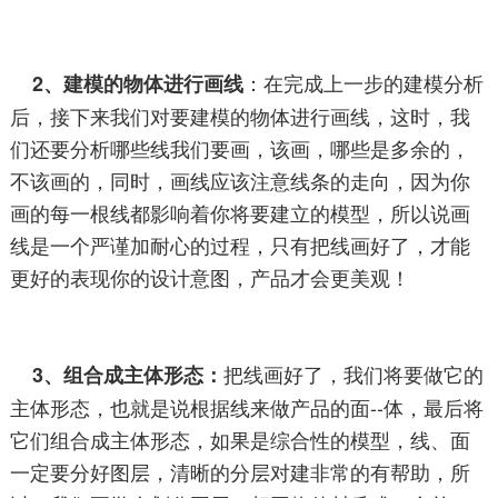
：
在完成上一步的建模分析
2、
建模的物体进行画线
后，接下来我们对要建模的物体进行画线，这时，我
们还要分析哪些线我们要画，该画，哪些是多余的，
不该画的，同时，画线应该注意线条的走向，因为你
画的每一根线都影响着你将要建立的模型，所以说画
线是一个严谨加耐心的过程，只有把线画好了，才能
更好的表现你的设计意图，产品才会更美观！
把线画好了，我们将要做它的
3、
组合成主体形态：
主体形态，也就是说根据线来做产品的面--体，最后将
它们组合成主体形态，
如果是综合性的模型，线、面
一定要分好图层，清晰的分层对建非常的有帮助，所