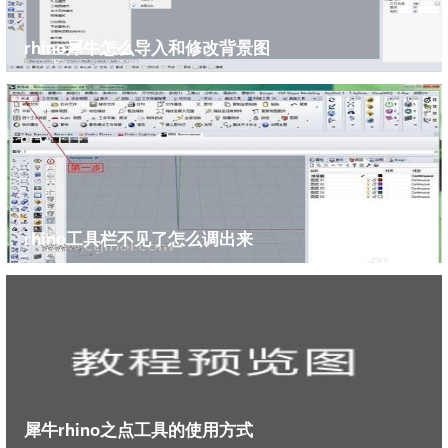
rhino犀牛怎么导入和修改背景图
rhino工具栏不见了怎么调出来
犀牛rhino之点工具的使用方式