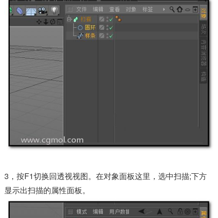
3，按F1切换回透视视图。在对象面板这里，选中扫描;下方
显示出扫描的属性面板。