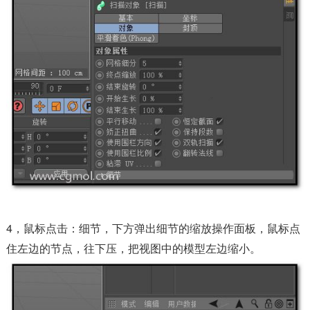
4，鼠标点击：细节，下方弹出细节的缩放操作面板，鼠标点
住左边的节点，往下压，把视图中的模型左边缩小。