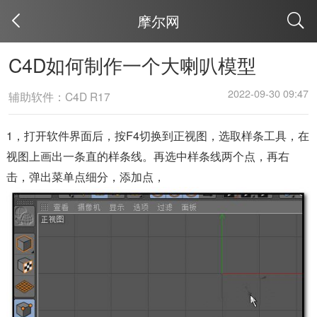
摩尔网
取消
C4D如何制作一个大喇叭模型
2022-09-30 09:47
辅助软件：C4D R17
1，打开软件界面后，按F4切换到正视图，选取样条工具，在
视图上画出一条直的样条线。再选中样条线两个点，再右
击，弹出菜单点细分，添加点，