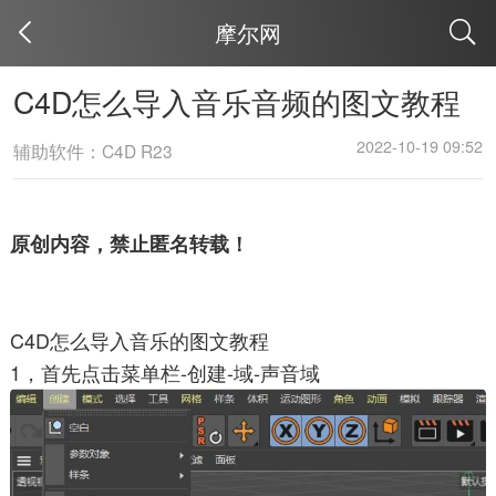
摩尔网
取消
C4D怎么导入音乐音频的图文教程
2022-10-19 09:52
辅助软件：C4D R23
原创内容，禁止匿名转载！
C4D怎么导入音乐的图文教程
1，首先点击菜单栏-创建-域-声音域