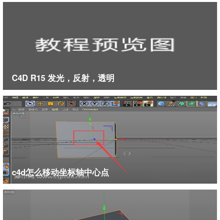
C4D R15 发光，反射，透明
c4d怎么移动坐标轴中心点