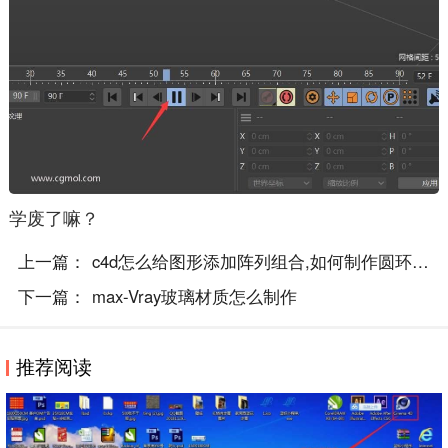
学废了嘛？
上一篇：
c4d怎么给图形添加阵列组合,如何制作圆环相..
下一篇：
max-Vray玻璃材质怎么制作
推荐阅读